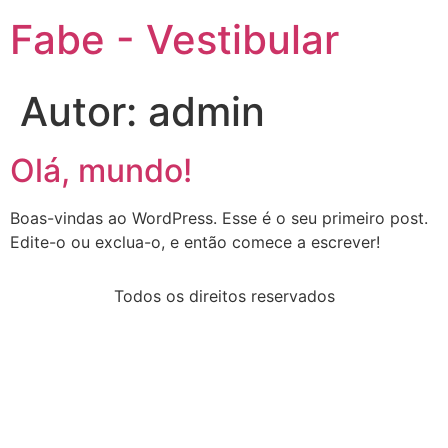
Fabe - Vestibular
Autor:
admin
Olá, mundo!
Boas-vindas ao WordPress. Esse é o seu primeiro post.
Edite-o ou exclua-o, e então comece a escrever!
Todos os direitos reservados